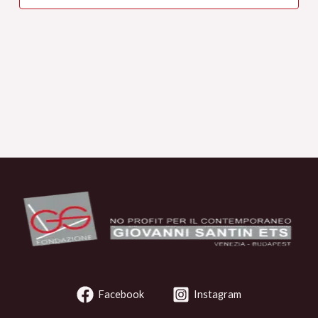
Facebook
Instagram