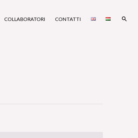
Cerca
COLLABORATORI
CONTATTI