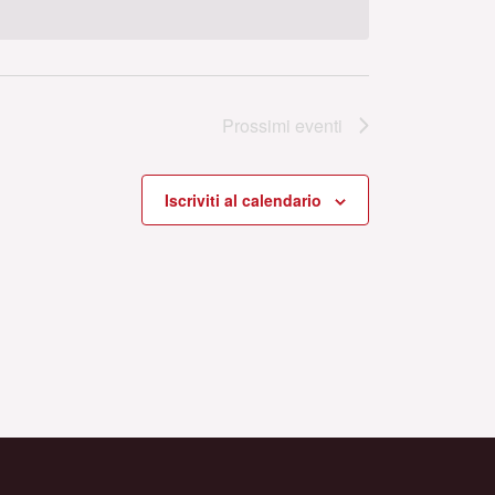
Prossimi eventi
Iscriviti al calendario