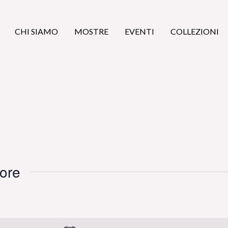
CHI SIAMO
MOSTRE
EVENTI
COLLEZIONI
tore