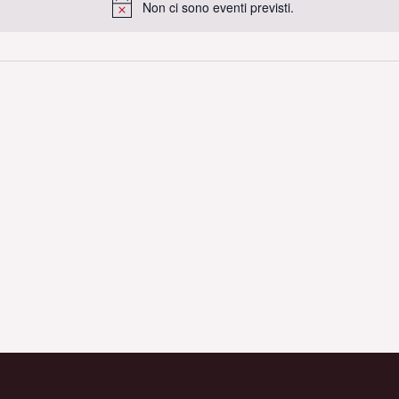
Non ci sono eventi previsti.
Notice