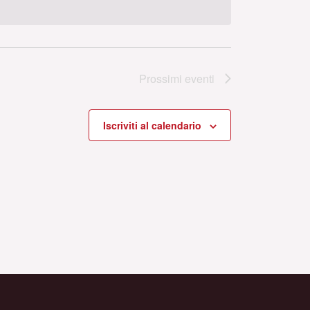
Prossimi eventi
Iscriviti al calendario