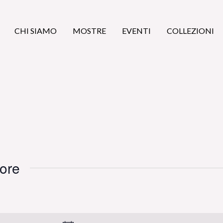
CHI SIAMO
MOSTRE
EVENTI
COLLEZIONI
tore