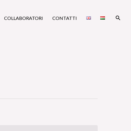
Cerca
COLLABORATORI
CONTATTI