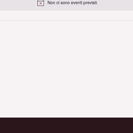
Non ci sono eventi previsti.
Notice