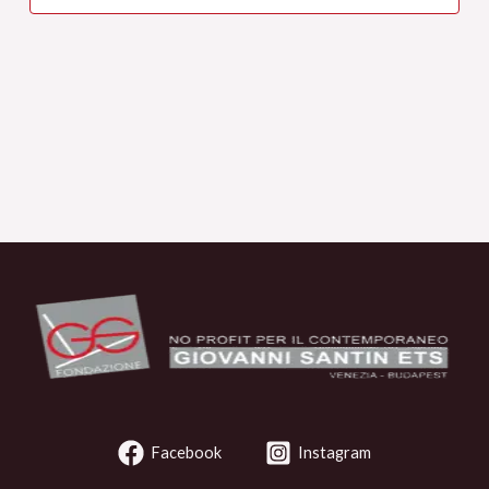
Facebook
Instagram