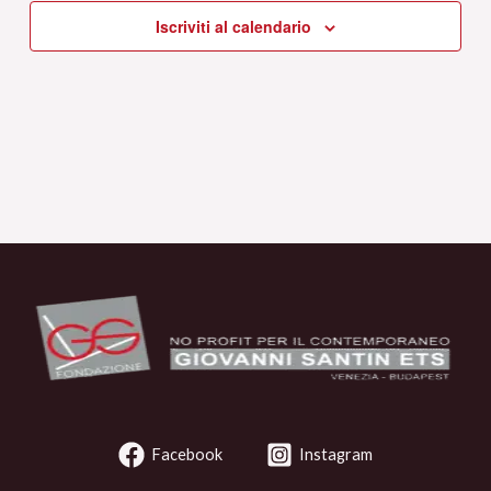
Iscriviti al calendario
Facebook
Instagram