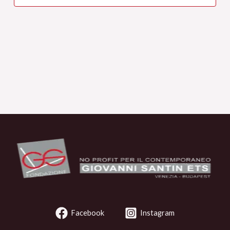
Facebook
Instagram