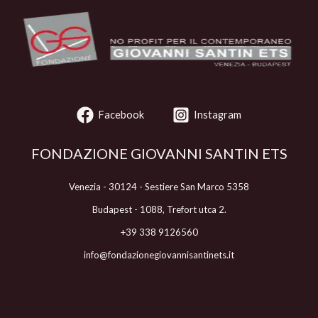
Facebook
Instagram
FONDAZIONE GIOVANNI SANTIN ETS
Venezia - 30124 - Sestiere San Marco 5358
Budapest - 1088, Trefort utca 2.
+39 338 9126560
info@fondazionegiovannisantinets.it