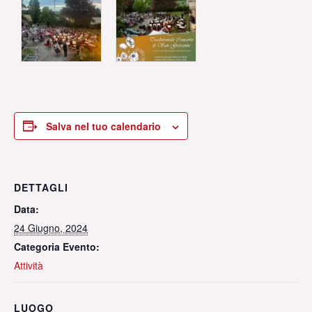
Salva nel tuo calendario
DETTAGLI
Data:
24 Giugno, 2024
Categoria Evento:
Attività
LUOGO