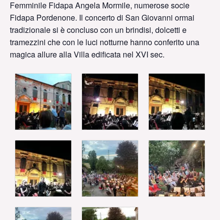
Femminile Fidapa Angela Mormile, numerose socie
Fidapa Pordenone. Il concerto di San Giovanni ormai
tradizionale si è concluso con un brindisi, dolcetti e
tramezzini che con le luci notturne hanno conferito una
magica allure alla Villa edificata nel XVI sec.