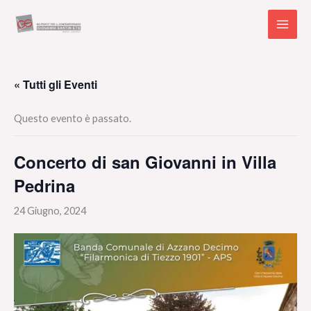
Vai
al
contenuto
« Tutti gli Eventi
Questo evento è passato.
Concerto di san Giovanni in Villa
Pedrina
24 Giugno, 2024