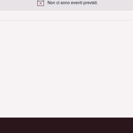
Non ci sono eventi previsti.
Notice