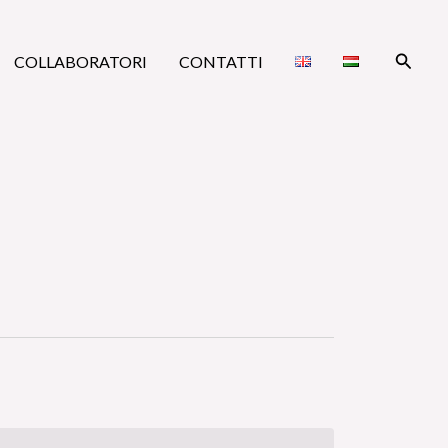
Cerca
COLLABORATORI
CONTATTI