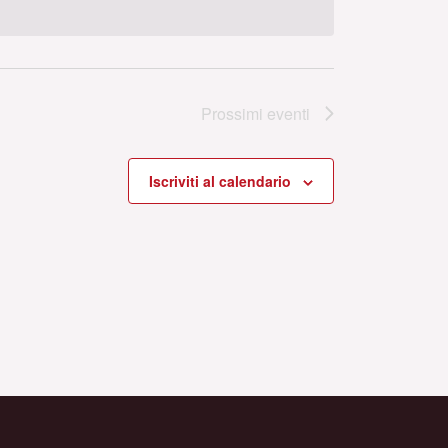
Prossimi eventi
Iscriviti al calendario