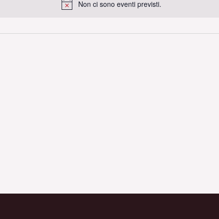
Non ci sono eventi previsti.
Notice