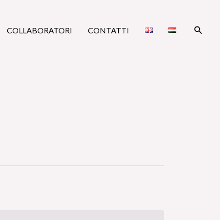
Cerca
COLLABORATORI
CONTATTI