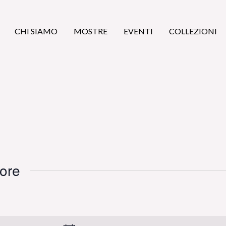
CHI SIAMO
MOSTRE
EVENTI
COLLEZIONI
tore