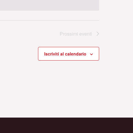
Prossimi eventi
Iscriviti al calendario