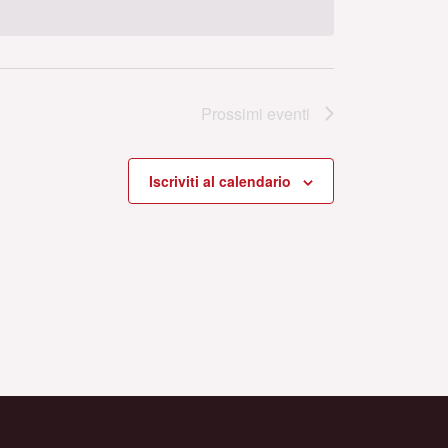
Prossimi eventi
Iscriviti al calendario