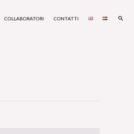
Cerca
COLLABORATORI
CONTATTI