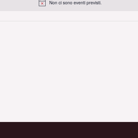
Non ci sono eventi previsti.
Notice