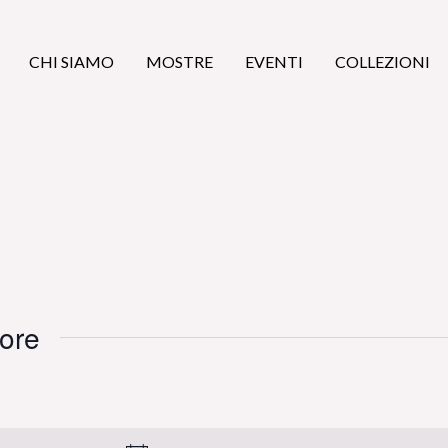
CHI SIAMO
MOSTRE
EVENTI
COLLEZIONI
tore