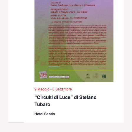
9 Maggio
-
6 Settembre
“Circuiti di Luce” di Stefano
Tubaro
Hotel Santin