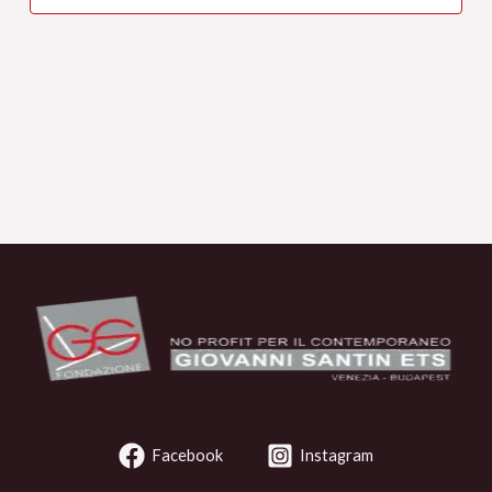
Facebook
Instagram