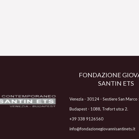
FONDAZIONE GIOV
SANTIN ETS
Venezia - 30124 - Sestiere San Marco
Budapest - 1088, Trefort utca 2.
+39 338 9126560
info@fondazionegiovannisantinets.it