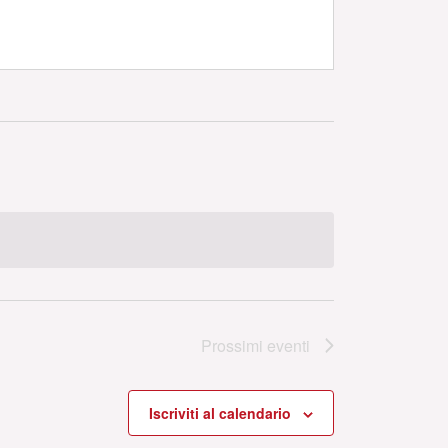
Prossimi eventi
Iscriviti al calendario