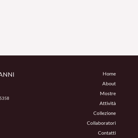
ANNI
Home
About
Mostre
 5358
Attività
Collezione
Collaboratori
Contatti