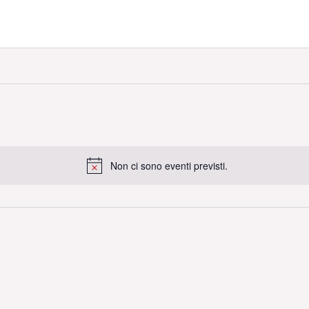
Non ci sono eventi previsti.
Notice