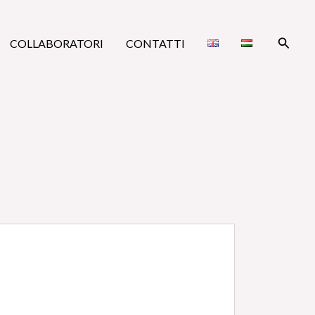
Cerca
COLLABORATORI
CONTATTI