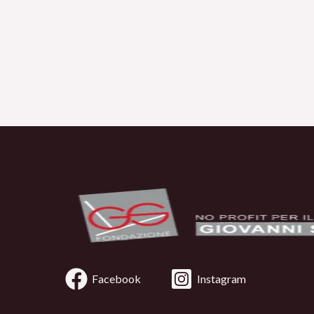
Facebook
Instagram