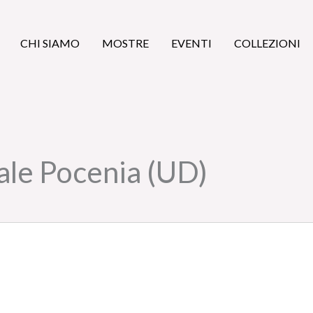
CHI SIAMO
MOSTRE
EVENTI
COLLEZIONI
ale Pocenia (UD)