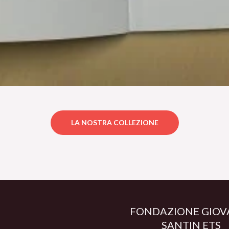
LA NOSTRA COLLEZIONE
FONDAZIONE GIOV
SANTIN ETS