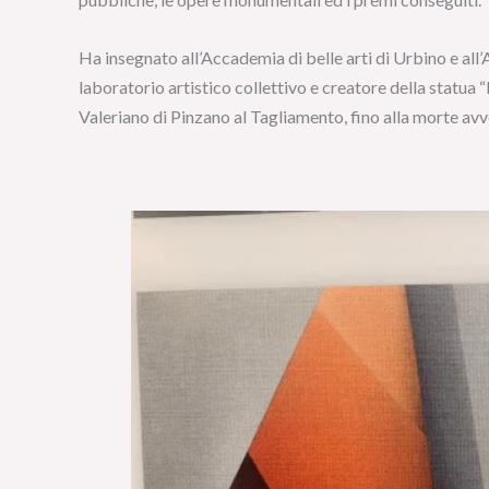
Ha insegnato all’Accademia di belle arti di Urbino e all
laboratorio artistico collettivo e creatore della statua “
Valeriano di Pinzano al Tagliamento, fino alla morte av