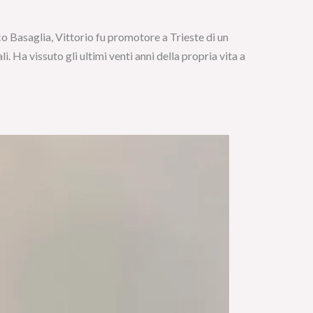
co Basaglia, Vittorio fu promotore a Trieste di un
. Ha vissuto gli ultimi venti anni della propria vita a