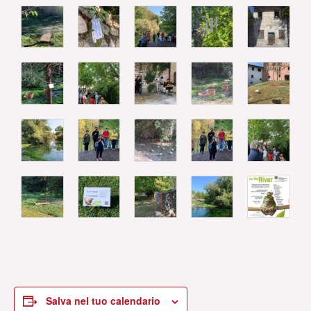
Salva nel tuo calendario