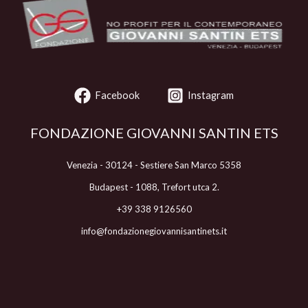
Facebook
Instagram
FONDAZIONE GIOVANNI SANTIN ETS
Venezia - 30124 - Sestiere San Marco 5358
Budapest - 1088, Trefort utca 2.
+39 338 9126560
info@fondazionegiovannisantinets.it