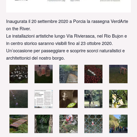
Inaugurata il 20 settembre 2020 a Porcia la rassegna VerdArte
on the River.
Le installazioni artistiche lungo Via Rivierasca, nel Rio Bujon e
in centro storico saranno visibili fino al 23 ottobre 2020.
Un’occasione per passeggiare e scoprire scorci naturalistici e
architettonici del nostro borgo.