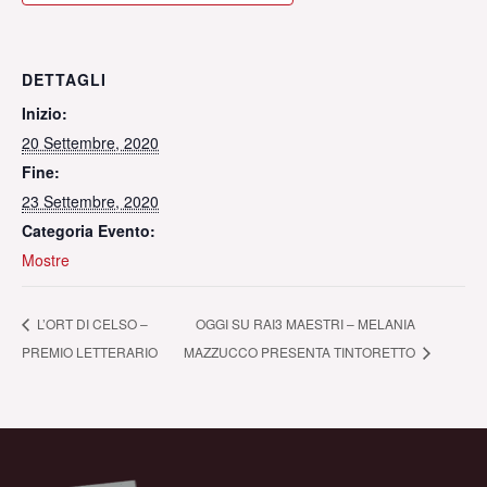
DETTAGLI
Inizio:
20 Settembre, 2020
Fine:
23 Settembre, 2020
Categoria Evento:
Mostre
L’ORT DI CELSO –
OGGI SU RAI3 MAESTRI – MELANIA
PREMIO LETTERARIO
MAZZUCCO PRESENTA TINTORETTO