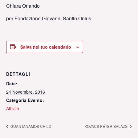
Chiara Orlando
per Fondazione Giovanni Santin Onlus
Salva nel tuo calendario
DETTAGLI
Data:
24 Novembre, 2016
Categoria Evento:
Attività
GUANTANAMOS CHILD
KOVÁCS PÉTER BALÁZS