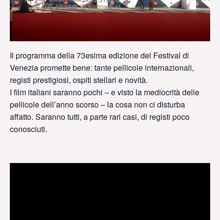
Il programma della 73esima edizione del Festival di
Venezia promette bene: tante pellicole internazionali,
registi prestigiosi, ospiti stellari e novità.
I film italiani saranno pochi – e visto la mediocrità delle
pellicole dell’anno scorso – la cosa non ci disturba
affatto. Saranno tutti, a parte rari casi, di registi poco
conosciuti.