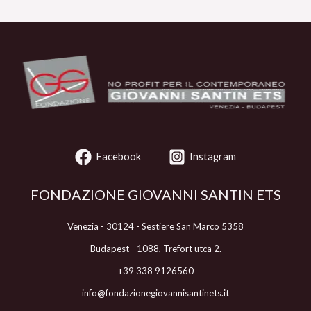
Facebook
Instagram
FONDAZIONE GIOVANNI SANTIN ETS
Venezia - 30124 - Sestiere San Marco 5358
Budapest - 1088, Trefort utca 2.
+39 338 9126560
info@fondazionegiovannisantinets.it