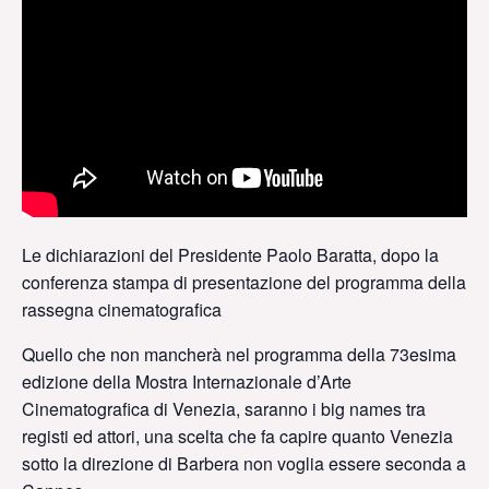
Le dichiarazioni del Presidente Paolo Baratta, dopo la
conferenza stampa di presentazione del programma della
rassegna cinematografica
Quello che non mancherà nel programma della 73esima
edizione della Mostra Internazionale d’Arte
Cinematografica di Venezia, saranno i big names tra
registi ed attori, una scelta che fa capire quanto Venezia
sotto la direzione di Barbera non voglia essere seconda a