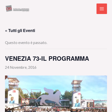
Vai
al
contenuto
« Tutti gli Eventi
Questo evento è passato.
VENEZIA 73-IL PROGRAMMA
24 Novembre, 2016