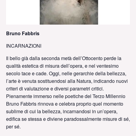
Bruno Fabbris
INCARNAZIONI
Il bello già dalla seconda metà dell’Ottocento perde la
qualità estetica di misura dell’opera, e nel ventesimo
secolo tace e cade. Oggi, nelle gerarchie della bellezza,
l’arte è venuta sostituendosi alla Natura, indicando nuovi
criteri di valutazione e diversi parametri critici.
Pienamente immerso nelle poetiche del Terzo Millennio
Bruno Fabbris rinnova e celebra proprio quel momento
sublime di cui la bellezza, incarnandosi in un’opera,
edifica se stessa e diviene paradossalmente misure di sé,
per sé.