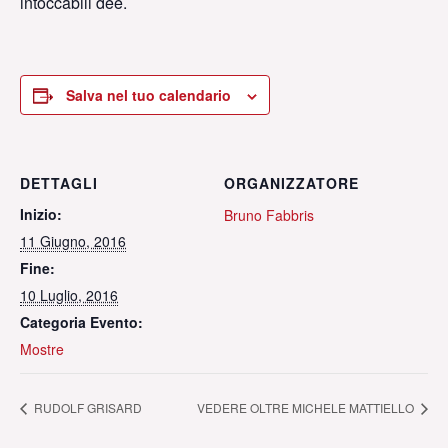
intoccabili dee.
Salva nel tuo calendario
DETTAGLI
ORGANIZZATORE
Inizio:
Bruno Fabbris
11 Giugno, 2016
Fine:
10 Luglio, 2016
Categoria Evento:
Mostre
RUDOLF GRISARD
VEDERE OLTRE MICHELE MATTIELLO