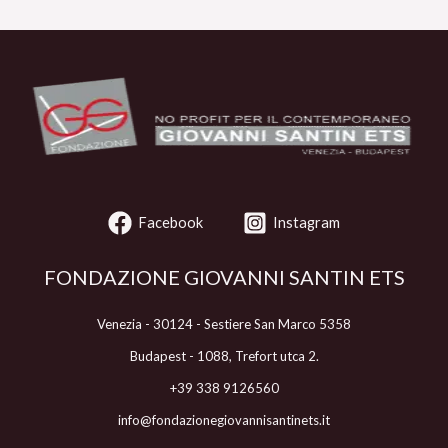
Facebook
Instagram
FONDAZIONE GIOVANNI SANTIN ETS
Venezia - 30124 - Sestiere San Marco 5358
Budapest - 1088, Trefort utca 2.
+39 338 9126560
info@fondazionegiovannisantinets.it