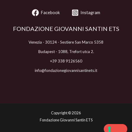
Facebook
Instagram
FONDAZIONE GIOVANNI SANTIN ETS
Venezia - 30124 - Sestiere San Marco 5358
Budapest - 1088, Trefort utca 2.
+39 338 9126560
info@fondazionegiovannisantinets.it
Copyright ©
2026
Fondazione Giovanni Santin ETS