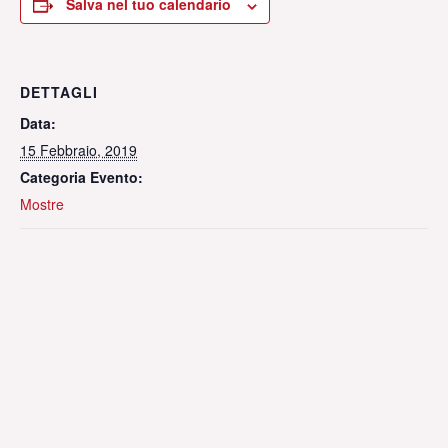
Salva nel tuo calendario
DETTAGLI
Data:
15 Febbraio, 2019
Categoria Evento:
Mostre