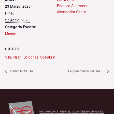
Beatrice Andreose
23 Marzo, 2025
Alessandra Santin
Fine:
27 Aprile, 2025
Categoria Evento:
Mostre
LUOGO
Villa Pisani Bolognesi Scalabrin
Spartito MOSTRA
La grammatica del CAFFE’