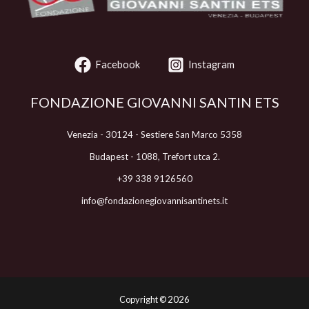
Facebook
Instagram
FONDAZIONE GIOVANNI SANTIN ETS
Venezia - 30124 - Sestiere San Marco 5358
Budapest - 1088, Trefort utca 2.
+39 338 9126560
info@fondazionegiovannisantinets.it
Copyright ©
2026