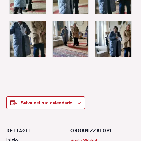
Salva nel tuo calendario
DETTAGLI
ORGANIZZATORI
Inizio:
Sonia Strukul