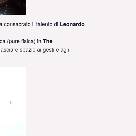
 consacrato il talento di
Leonardo
ca (pure fisica) in
The
lasciare spazio ai gesti e agli