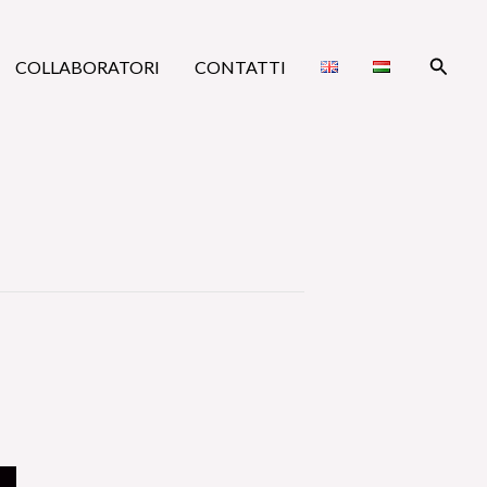
Cerca
COLLABORATORI
CONTATTI