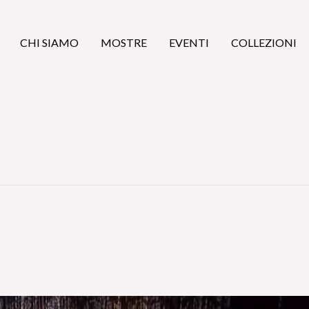
CHI SIAMO
MOSTRE
EVENTI
COLLEZIONI