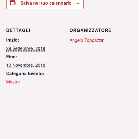
Salva nel tuo calendario
DETTAGLI
ORGANIZZATORE
Inizio:
Angelo Toppazzini
29 Settembre, 2018
Fine:
10 Novembre, 2018
Categoria Evento:
Mostre