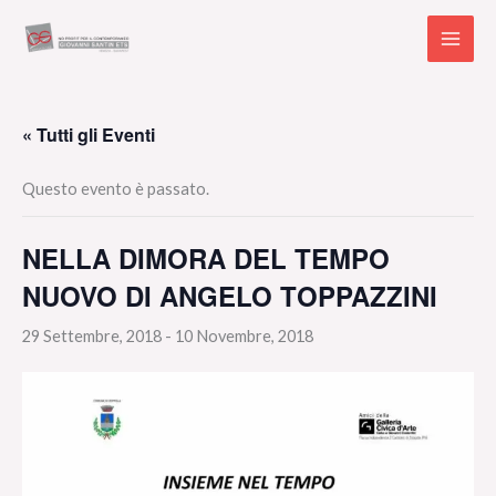
Vai
al
contenuto
« Tutti gli Eventi
Questo evento è passato.
NELLA DIMORA DEL TEMPO
NUOVO DI ANGELO TOPPAZZINI
29 Settembre, 2018
-
10 Novembre, 2018