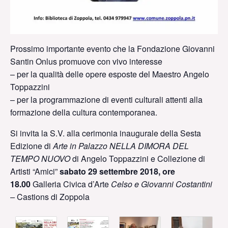
Prossimo importante evento che la Fondazione Giovanni
Santin Onlus promuove con vivo interesse
– per la qualità delle opere esposte del Maestro Angelo
Toppazzini
– per la programmazione di eventi culturali attenti alla
formazione della cultura contemporanea.
Si invita la S.V. alla cerimonia inaugurale della Sesta
Edizione di
Arte in Palazzo
NELLA DIMORA DEL
TEMPO NUOVO
di Angelo Toppazzini e Collezione di
Artisti “Amici”
sabato 29 settembre 2018, ore
18.00
Galleria Civica d’Arte
Celso e Giovanni Costantini
–
Castions di Zoppola