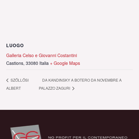
LUOGO
Galleria Celso e Giovanni Costantini
Castions
,
33080
Italia
+ Google Maps
SZŐLLŐSI
DA KANDINSKY A BOTERO DA NOVEMBRE A
ALBERT
PALAZZO ZAGURI