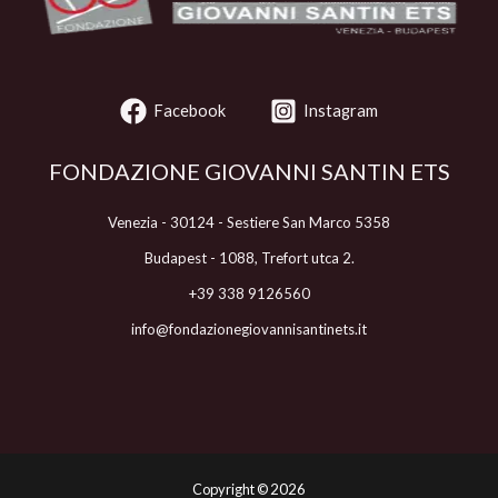
Facebook
Instagram
FONDAZIONE GIOVANNI SANTIN ETS
Venezia - 30124 - Sestiere San Marco 5358
Budapest - 1088, Trefort utca 2.
+39 338 9126560
info@fondazionegiovannisantinets.it
Copyright ©
2026