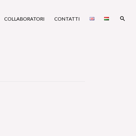
Cerca
COLLABORATORI
CONTATTI