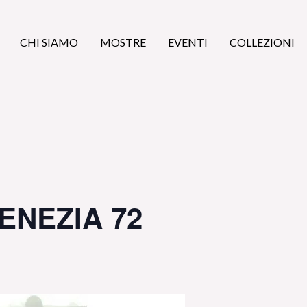
CHI SIAMO
MOSTRE
EVENTI
COLLEZIONI
ENEZIA 72