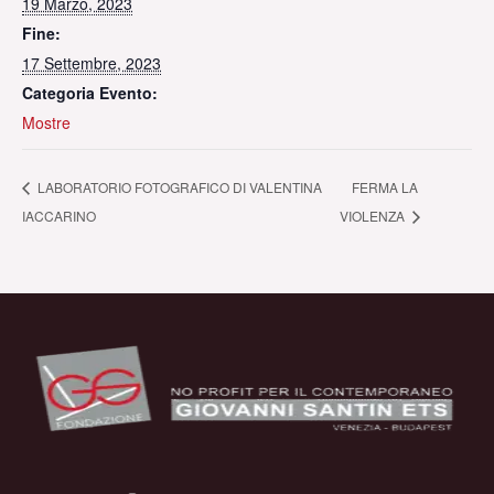
19 Marzo, 2023
Fine:
17 Settembre, 2023
Categoria Evento:
Mostre
LABORATORIO FOTOGRAFICO DI VALENTINA
FERMA LA
IACCARINO
VIOLENZA