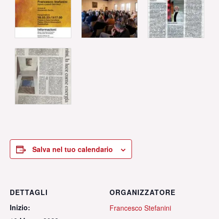
Salva nel tuo calendario
DETTAGLI
ORGANIZZATORE
Inizio:
Francesco Stefanini