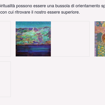
spiritualità possono essere una bussola di orientamento spi
 con cui ritrovare il nostro essere superiore.