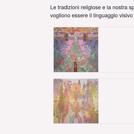
Le tradizioni religiose e la nostra 
vogliono essere il linguaggio visivo