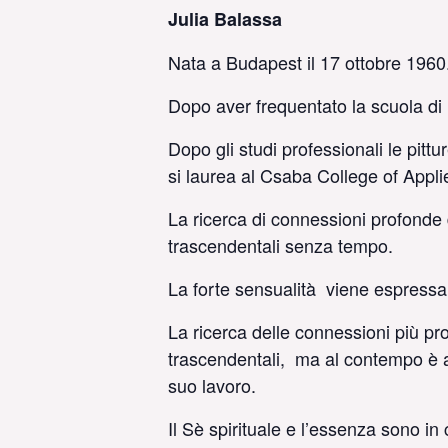
Julia Balassa
Nata a Budapest il 17 ottobre 1960. 
Dopo aver frequentato la scuola di 
Dopo gli studi professionali le pitt
si laurea al Csaba College of Applie
La ricerca di connessioni profonde 
trascendentali senza tempo.
La forte sensualità viene espressa 
La ricerca delle connessioni più pr
trascendentali, ma al contempo è at
suo lavoro.
Il Sè spirituale e l’essenza sono in