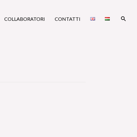
Cerca
COLLABORATORI
CONTATTI