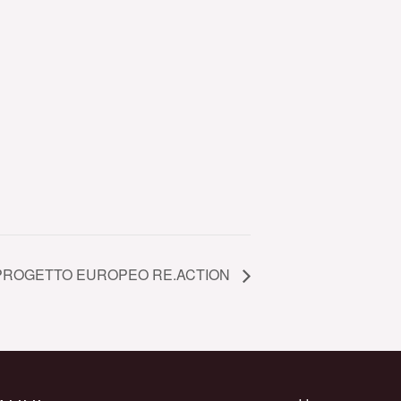
PROGETTO EUROPEO RE.ACTION