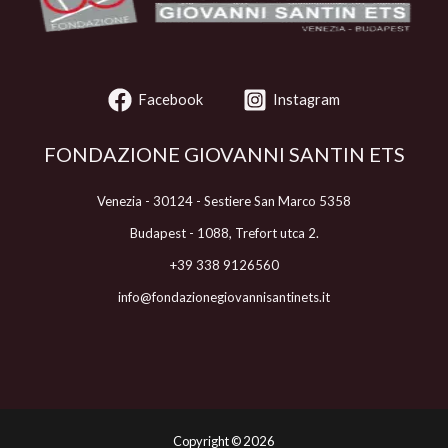
Facebook
Instagram
FONDAZIONE GIOVANNI SANTIN ETS
Venezia - 30124 - Sestiere San Marco 5358
Budapest - 1088, Trefort utca 2.
+39 338 9126560
info@fondazionegiovannisantinets.it
Copyright ©
2026