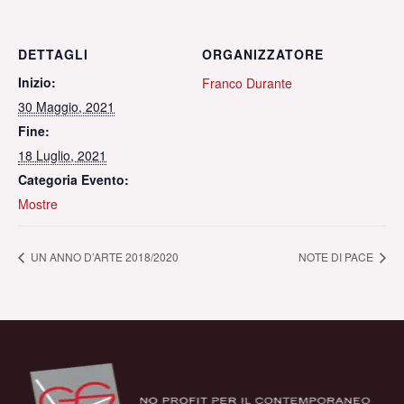
DETTAGLI
ORGANIZZATORE
Inizio:
Franco Durante
30 Maggio, 2021
Fine:
18 Luglio, 2021
Categoria Evento:
Mostre
UN ANNO D’ARTE 2018/2020
NOTE DI PACE