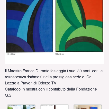
Il Maestro Franco Durante festeggia i suoi 80 anni con la
retrospettiva ‘Isthmos’ nella prestigiosa sede di Ca’
Lozzio a Piavon di Oderzo TV
Catalogo in mostra con il contributo della Fondazione
G.S.