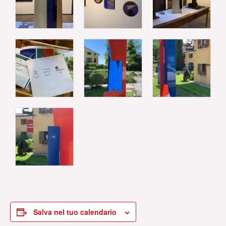
Salva nel tuo calendario