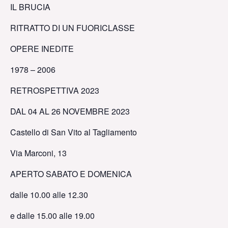
IL BRUCIA
RITRATTO DI UN FUORICLASSE
OPERE INEDITE
1978 – 2006
RETROSPETTIVA 2023
DAL 04 AL 26 NOVEMBRE 2023
Castello di San Vito al Tagliamento
Via Marconi, 13
APERTO SABATO E DOMENICA
dalle 10.00 alle 12.30
e dalle 15.00 alle 19.00