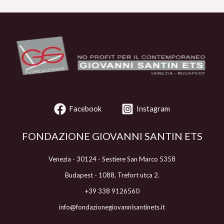
Facebook
Instagram
FONDAZIONE GIOVANNI SANTIN ETS
Venezia - 30124 - Sestiere San Marco 5358
Budapest - 1088, Trefort utca 2.
+39 338 9126560
info@fondazionegiovannisantinets.it