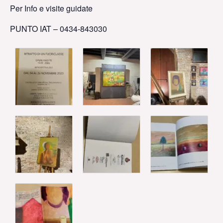
Per Info e visite guidate
PUNTO IAT – 0434-843030