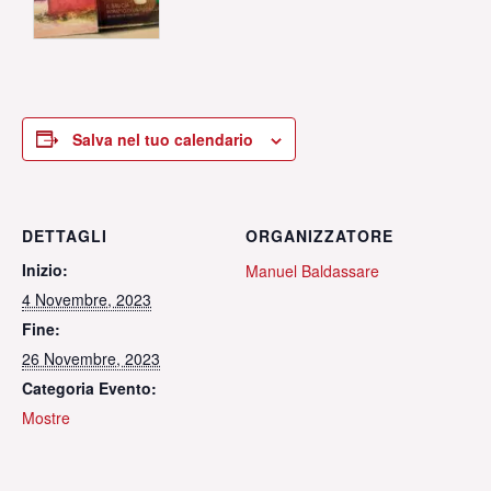
Salva nel tuo calendario
DETTAGLI
ORGANIZZATORE
Inizio:
Manuel Baldassare
4 Novembre, 2023
Fine:
26 Novembre, 2023
Categoria Evento:
Mostre