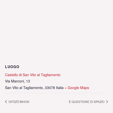
LUOGO
Castello di San Vito al Tagliamento
Via Marconi, 13
San Vito al Tagliamento
,
33078
Italia
+ Google Maps
GYÒZÒ BIHON
È QUESTIONE DI SPAZIO