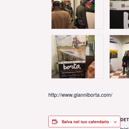
http://www.gianniborta.com/
DET
Salva nel tuo calendario