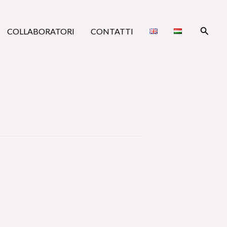
Cerca
COLLABORATORI
CONTATTI