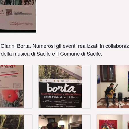
i Gianni Borta. Numerosi gli eventi realizzati in collabo
della musica di Sacile e il Comune di Sacile.