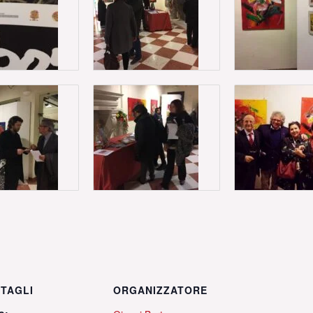
TAGLI
ORGANIZZATORE