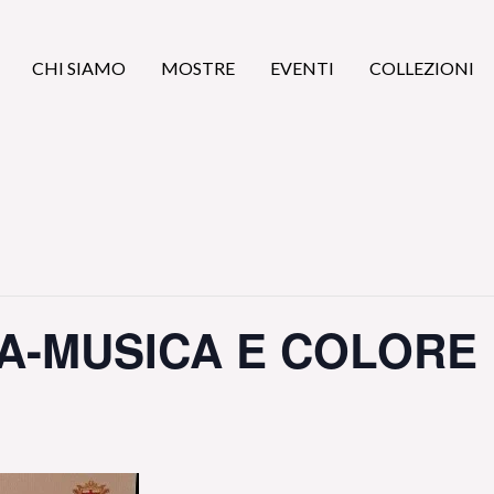
CHI SIAMO
MOSTRE
EVENTI
COLLEZIONI
TA-MUSICA E COLORE