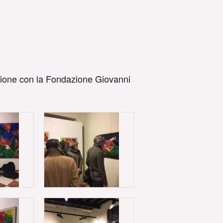
razione con la Fondazione Giovanni