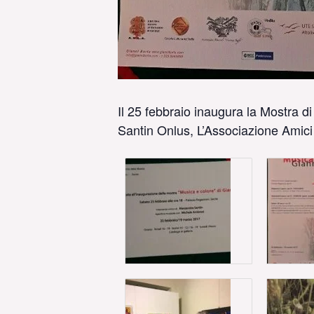
Il 25 febbraio inaugura la Mostra d
Santin Onlus, L’Associazione Amici 