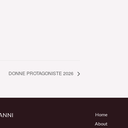
DONNE PROTAGONISTE 2026
ANNI
Home
About