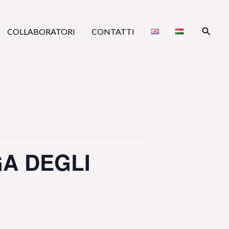
Cerca
COLLABORATORI
CONTATTI
A DEGLI