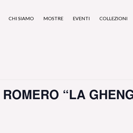
CHI SIAMO
MOSTRE
EVENTI
COLLEZIONI
A ROMERO “LA GHENG