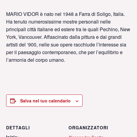
MARIO VIDOR è nato nel 1948 a Farra di Soligo, Italia.
Ha tenuto numerosissime mostre personali nelle
principali città italiane ed estere tra le quali Pechino, New
York, Vancouver. Affascinato dalla pittura e dai grandi
artisti del ‘900, nelle sue opere racchiude l’interesse sia
per il paesaggio contemporaneo, che per l’equilibrio e
l’armonia del corpo umano.
Salva nel tuo calendario
DETTAGLI
ORGANIZZATORI