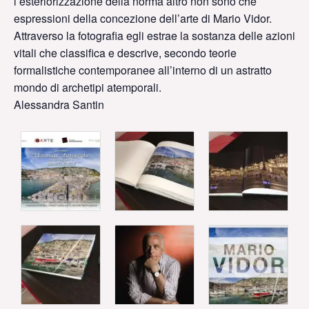
l’esteriorizzazione della norma altro non sono che
espressioni della concezione dell’arte di Mario Vidor.
Attraverso la fotografia egli estrae la sostanza delle azioni
vitali che classifica e descrive, secondo teorie
formalistiche contemporanee all’interno di un astratto
mondo di archetipi atemporali.
Alessandra Santin