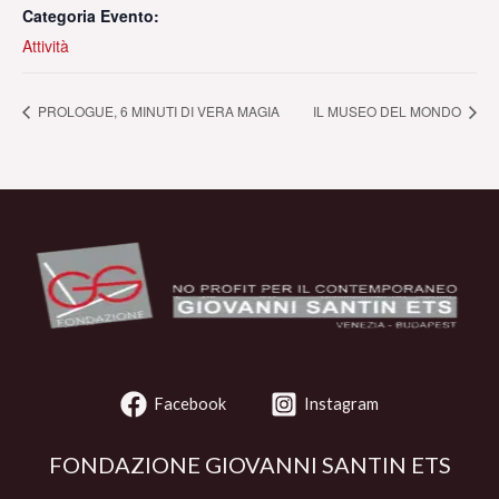
Categoria Evento:
Attività
PROLOGUE, 6 MINUTI DI VERA MAGIA
IL MUSEO DEL MONDO
Facebook
Instagram
FONDAZIONE GIOVANNI SANTIN ETS