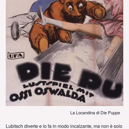
La Locandina di Die Puppe
Lubitsch diverte e lo fa in modo incalzante, ma non è solo l