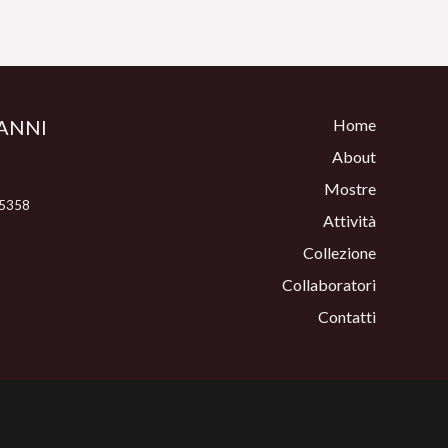
ANNI
Home
About
Mostre
 5358
Attività
Collezione
Collaboratori
Contatti