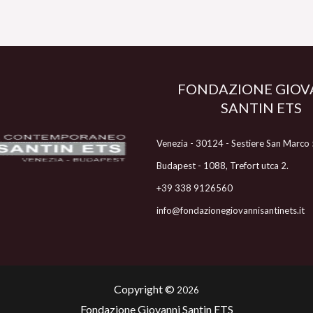
FONDAZIONE GIOV
SANTIN ETS
Venezia - 30124 - Sestiere San Marco
Budapest - 1088, Trefort utca 2.
+39 338 9126560
info@fondazionegiovannisantinets.it
Copyright ©
2026
Fondazione Giovanni Santin ETS