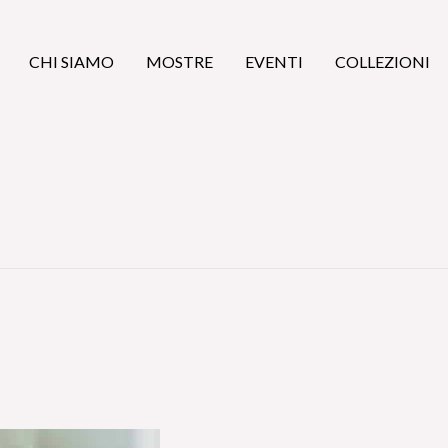
CHI SIAMO
MOSTRE
EVENTI
COLLEZIONI