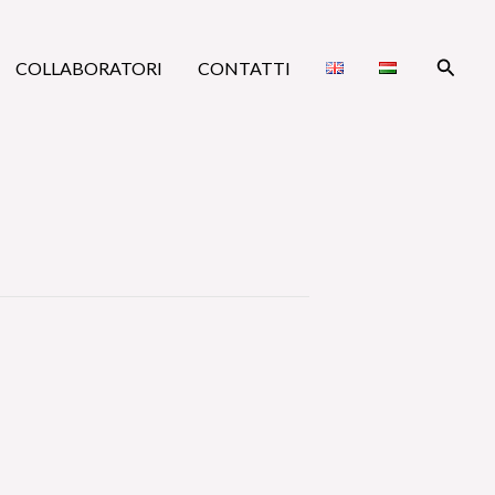
Cerca
COLLABORATORI
CONTATTI