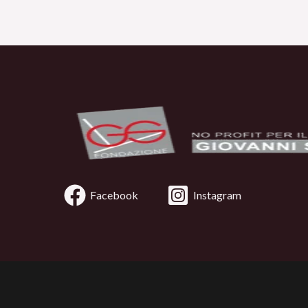
Facebook
Instagram