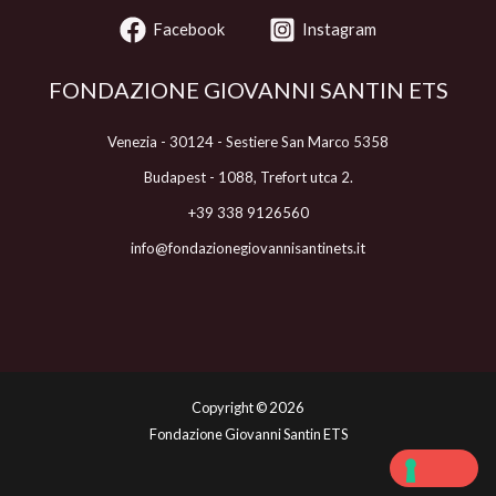
Facebook
Instagram
FONDAZIONE GIOVANNI SANTIN ETS
Venezia - 30124 - Sestiere San Marco 5358
Budapest - 1088, Trefort utca 2.
+39 338 9126560
info@fondazionegiovannisantinets.it
Copyright ©
2026
Fondazione Giovanni Santin ETS