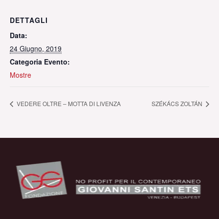
DETTAGLI
Data:
24 Giugno, 2019
Categoria Evento:
Mostre
VEDERE OLTRE – MOTTA DI LIVENZA
SZÉKÁCS ZOLTÁN