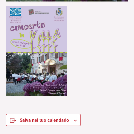
Salva nel tuo calendario