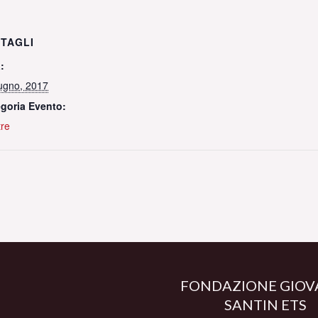
TAGLI
:
ugno, 2017
goria Evento:
re
FONDAZIONE GIOV
SANTIN ETS