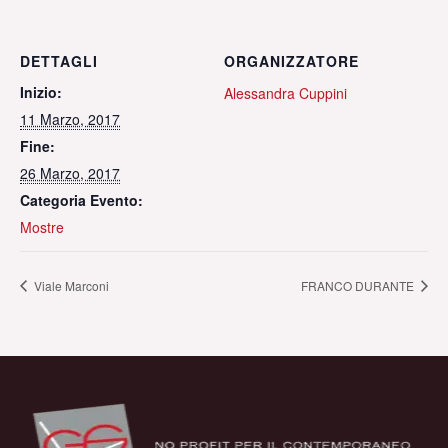
DETTAGLI
ORGANIZZATORE
Inizio:
Alessandra Cuppini
11 Marzo, 2017
Fine:
26 Marzo, 2017
Categoria Evento:
Mostre
Viale Marconi
FRANCO DURANTE