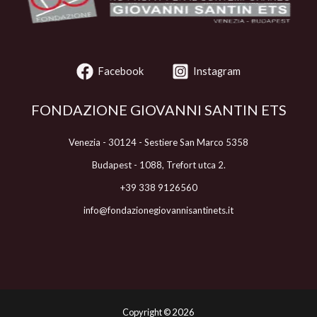
Facebook
Instagram
FONDAZIONE GIOVANNI SANTIN ETS
Venezia - 30124 - Sestiere San Marco 5358
Budapest - 1088, Trefort utca 2.
+39 338 9126560
info@fondazionegiovannisantinets.it
Copyright ©
2026