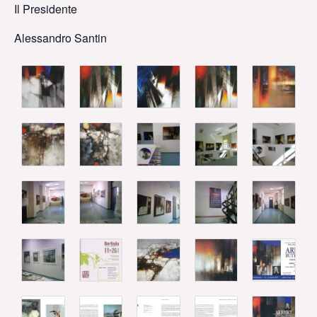
Il Presidente
Alessandro Santin