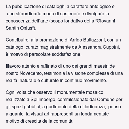
La pubblicazione di cataloghi a carattere antologico è
uno straordinario modo di sostenere e divulgare la
conoscenza dell’arte (scopo fondativo della “Giovanni
Santin Onlus”).
Contribuire alla promozione di Arrigo Buttazzoni, con un
catalogo curato magistralmente da Alessandra Cuppini,
è motivo di particolare soddisfazione.
Illavoro attento e raffinato di uno dei grandi maestri de
nostro Novecento, testimonia la visione complessa di una
realtà naturale e culturale in continuo movimento.
Ogni volta che osservo il monumentale mosaico
realizzato a Spilimbergo, commissionato dal Comune per
gli spazi pubblici, a godimento della cittadinanza, penso
a quanto la visual art rappresenti un fondamentale
motivo di crescita della comunità.