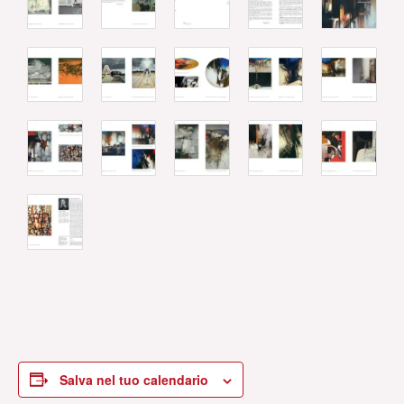
Salva nel tuo calendario